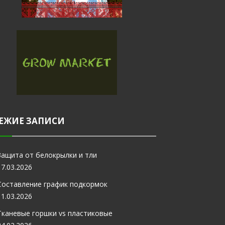
ЕЖИЕ ЗАПИСИ
Защита от белокрылки и тли
17.03.2026
Составление график подкормок
11.03.2026
Тканевые горшки vs пластиковые