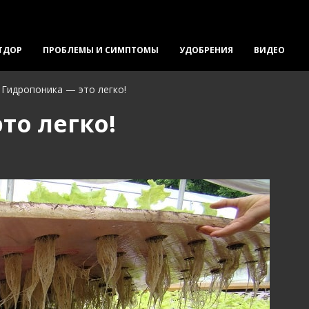
ТДОР
ПРОБЛЕМЫ И СИМПТОМЫ
УДОБРЕНИЯ
ВИДЕО
Гидропоника — это легко!
то легко!