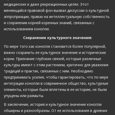
медицинских и даже рекреационных целях. Этот
меняющийся правовой фон вызвал дискуссии о культурной
аппроприации, правах на интеллектуальную собственность
и сохранении корней коренных знаний, связанных с
использованием конопли.
Сохранение культурного значения:
По мере того как конопля становится более популярной,
важно сохранить ее культурное значение и исторические
корни. Признание глубоких связей, которые различные
культуры имеют с этим растением, критично для уважения
традиций и практик, связанных с ним. Необходимо
предпринимать усилия, чтобы гарантировать, что по мере
интеграции конопли в современное общество, культурные
элементы, которые были вплетены в ее историю, не были
упущены или размыты.
В заключение, история и культурное значение конопли
обширны и разнообразны. От ее использования в древних