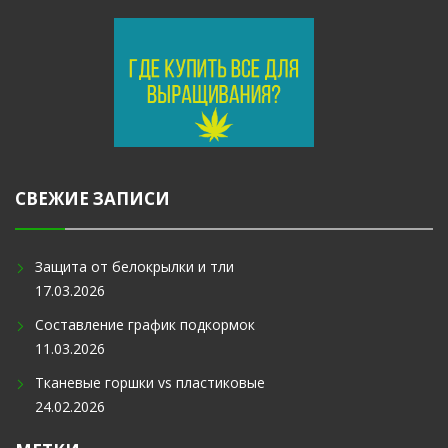
СВЕЖИЕ ЗАПИСИ
Защита от белокрылки и тли
17.03.2026
Составление график подкормок
11.03.2026
Тканевые горшки vs пластиковые
24.02.2026