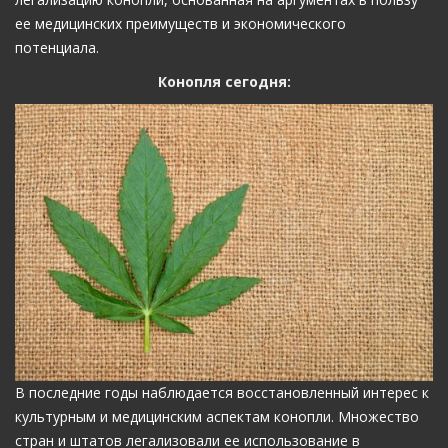
ее медицинских преимуществ и экономического
потенциала.
Конопля сегодня:
В последние годы наблюдается восстановленный интерес к
культурным и медицинским аспектам конопли. Множество
стран и штатов легализовали ее использование в