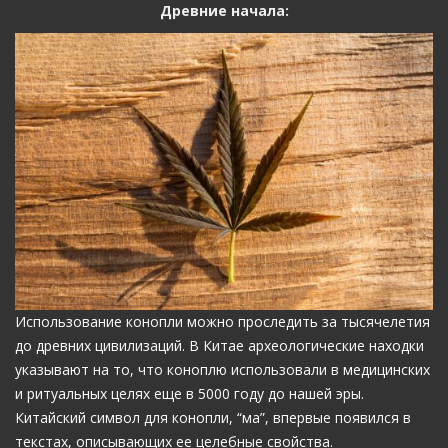
Древние начала:
Использование конопли можно проследить за тысячелетия
до древних цивилизаций. В Китае археологические находки
указывают на то, что коноплю использовали в медицинских
и ритуальных целях еще в 5000 году до нашей эры.
Китайский символ для конопли, “ма”, впервые появился в
текстах, описывающих ее целебные свойства.