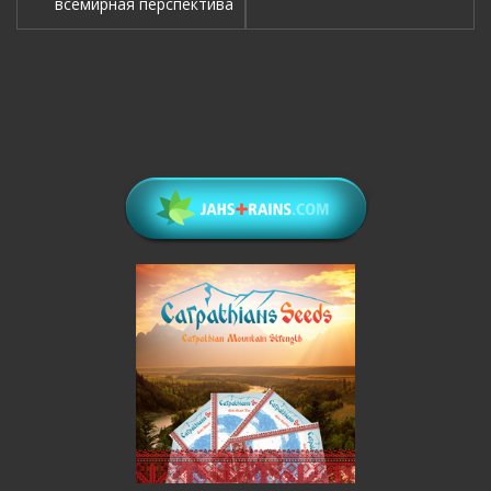
всемирная перспектива