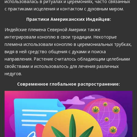
использовалась в ритуалах и церемониях, часто связанных
с практиками исцеления и контактом с духовным миром.
Практики Американских Индейцев:
Индейские племена Северной Америки также
интегрировали коноплю в свои традиции. Некоторые
племена использовали коноплю в церемониальных трубках,
видя в ней средство общения с духами и поиска
направления. Растение считалось обладающим целебными
свойствами и использовалось для лечения различных
недугов.
Современное глобальное распространение: