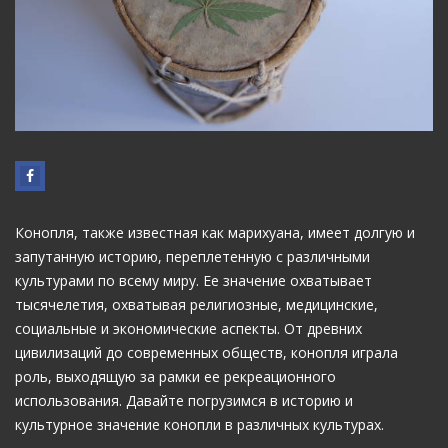
Конопля, также известная как марихуана, имеет долгую и
запутанную историю, переплетенную с различными
культурами по всему миру. Ее значение охватывает
тысячелетия, охватывая религиозные, медицинские,
социальные и экономические аспекты. От древних
цивилизаций до современных обществ, конопля играла
роль, выходящую за рамки ее рекреационного
использования. Давайте погрузимся в историю и
культурное значение конопли в различных культурах.