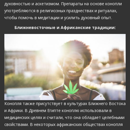
духовностью и аскетизмом. Препараты на основе конопли
употребляются в религиозных празднествах и ритуалах,
чтобы помочь в медитации и усилить духовный опыт.
Ближневосточные и Африканские традиции:
Конопля также присутствует в культурах Ближнего Востока
и Африки. В Древнем Египте коноплю использовали в
медицинских целях и считали, что она обладает целебными
свойствами. В некоторых африканских обществах конопля