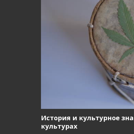
История и культурное зн
культурах