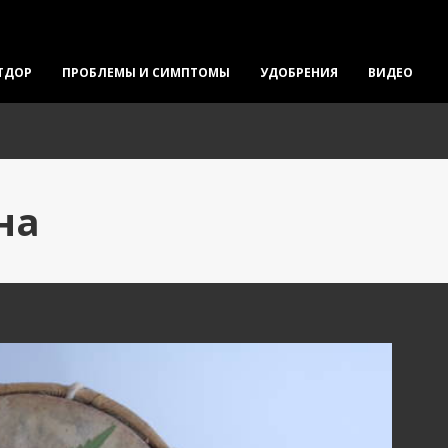
ТДОР
ПРОБЛЕМЫ И СИМПТОМЫ
УДОБРЕНИЯ
ВИДЕО
на