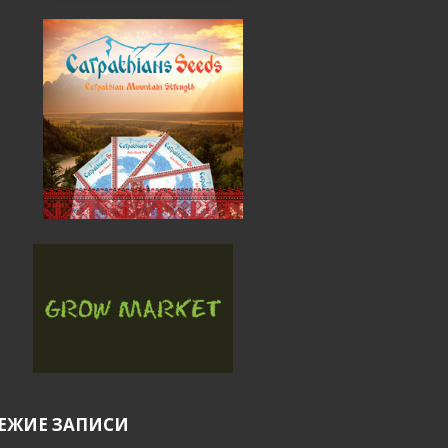
ЕЖИЕ ЗАПИСИ