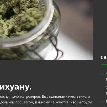
СВ
ихуану.
ос для многих гроверов. Выращивание качественного
доемким процессом, и никому не хочется, чтобы труды