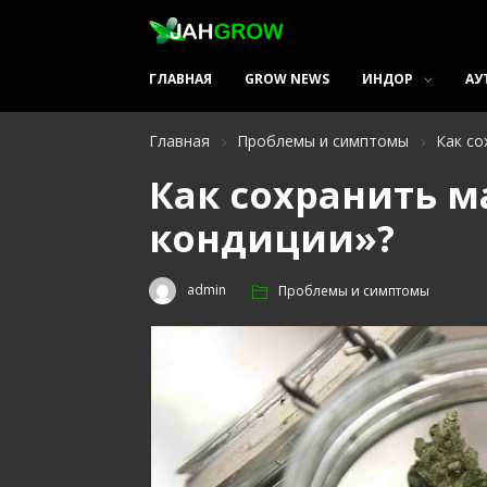
ГЛАВНАЯ
GROW NEWS
ИНДОР
АУ
Главная
Проблемы и симптомы
Как со
Как сохранить м
кондиции»?
admin
Проблемы и симптомы