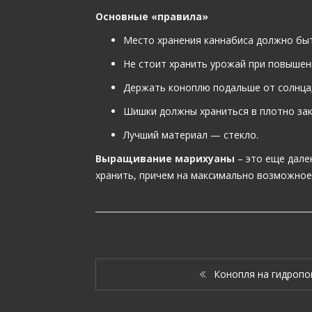
Основные «правила»
Место хранения каннабиса должно быт
Не стоит хранить урожай при повышен
Держать коноплю подальше от солнца
Шишки должны храниться в плотно зак
Лучший материал — стекло.
Выращивание марихуаны
– это еще дале
хранить, причем на максимально возможное
Конопля на гидропо