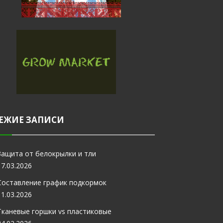
ЕЖИЕ ЗАПИСИ
Защита от белокрылки и тли
17.03.2026
Составление график подкормок
11.03.2026
Тканевые горшки vs пластиковые