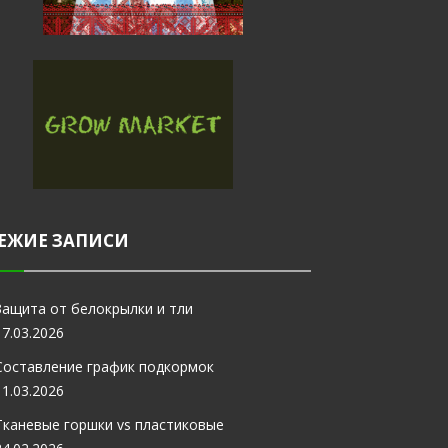
ЕЖИЕ ЗАПИСИ
Защита от белокрылки и тли
17.03.2026
Составление график подкормок
11.03.2026
Тканевые горшки vs пластиковые