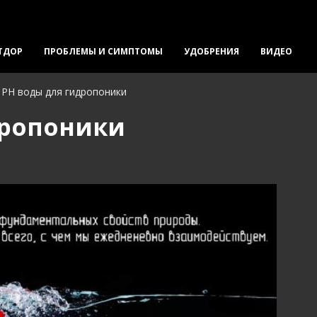
ТДОР
ПРОБЛЕМЫ И СИМПТОМЫ
УДОБРЕНИЯ
ВИДЕО
РН воды для гидропоники
дропоники