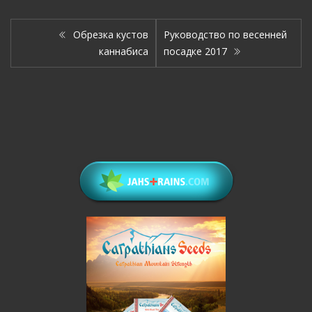
Обрезка кустов
Руководство по весенней
каннабиса
посадке 2017