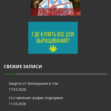
СВЕЖИЕ ЗАПИСИ
Защита от белокрылки и тли
17.03.2026
Составление график подкормок
11.03.2026