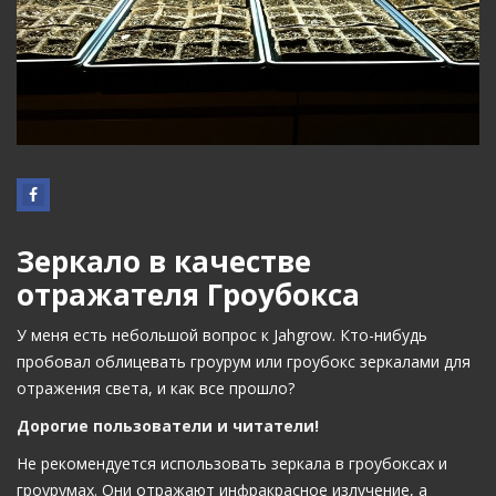
Зеркало в качестве
отражателя Гроубокса
У меня есть небольшой вопрос к Jahgrow. Кто-нибудь
пробовал облицевать гроурум или гроубокс зеркалами для
отражения света, и как все прошло?
Дорогие пользователи и читатели!
Не рекомендуется использовать зеркала в гроубоксах и
гроурумах. Они отражают инфракрасное излучение, а