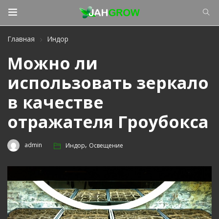
Главная
Индор
Можно ли
использовать зеркало
в качестве
отражателя Гроубокса
,
admin
Индор
Освещение