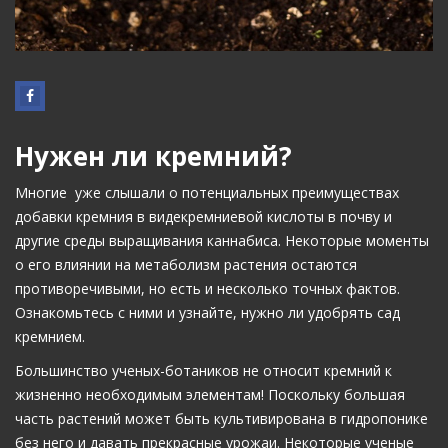
Нужен ли кремний?
Многие уже слышали о потенциальных преимуществах
добавки кремния в видекремниевой кислоты в почву и
другие среды выращивания каннабиса. Некоторые моменты
о его влиянии на метаболизм растения остаются
противоречивыми, но есть и несколько точных фактов.
Ознакомьтесь с ними и узнайте, нужно ли удобрять сад
кремнием.
Большинство ученых-ботаников не относит кремний к
жизненно необходимым элементам! Поскольку большая
часть растений может быть культивирована в гидропонике
без него и давать прекрасные урожаи. Некоторые ученые