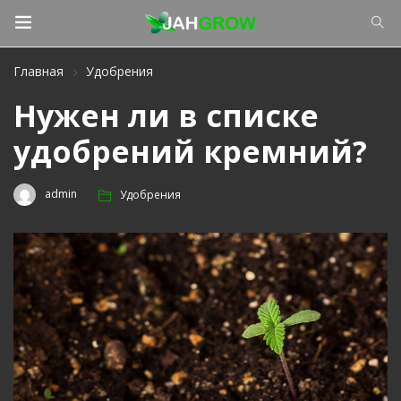
Главная
Удобрения
Нужен ли в списке
удобрений кремний?
admin
Удобрения