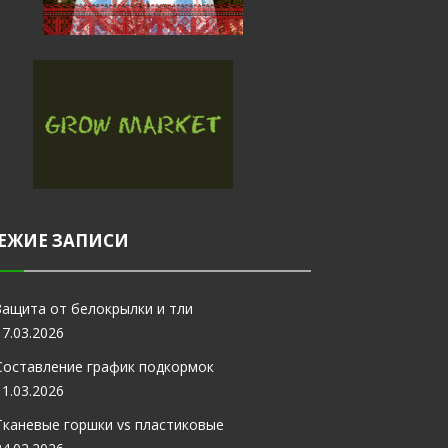
ЕЖИЕ ЗАПИСИ
Защита от белокрылки и тли
17.03.2026
Составление график подкормок
11.03.2026
Тканевые горшки vs пластиковые