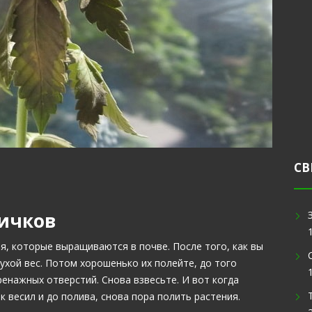
СВ
ичков
я, которые выращиваются в почве. После того, как вы
ухой вес. Потом хорошенько их полейте, до того
ренажных отверстий. Снова взвесьте. И вот когда
к весил и до полива, снова пора полить растения.