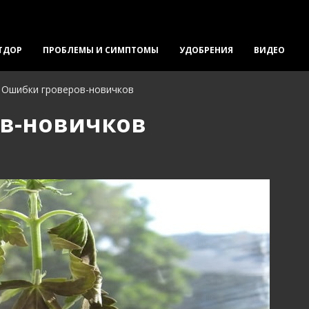
ТДОР
ПРОБЛЕМЫ И СИМПТОМЫ
УДОБРЕНИЯ
ВИДЕО
Ошибки гроверов-новичков
в-новичков