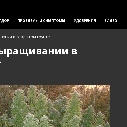
ТДОР
ПРОБЛЕМЫ И СИМПТОМЫ
УДОБРЕНИЯ
ВИДЕО
вании в открытом грунте
выращивании в
е