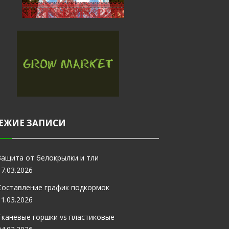
ЕЖИЕ ЗАПИСИ
Защита от белокрылки и тли
17.03.2026
Составление график подкормок
11.03.2026
Тканевые горшки vs пластиковые