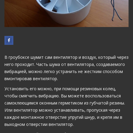
В гроубоксе шумит сам вентилятор и воздух, который через
него проходит. Часть шума от вентилятора, создаваемого
вибрацией, можно легко устранить не жестким способом
вмонтировав вентилятор.
Установить его можно, при помощи резиновых колец,
чтобы смягчить вибрацию. Вы можете воспользоваться
самоклеющимся оконным герметиком из губчатой резины.
Или вентилятор можно устанавливать, пропуская через
каждое монтажное отверстие упругий шнур, и крепя им в
выходном отверстии вентилятор.