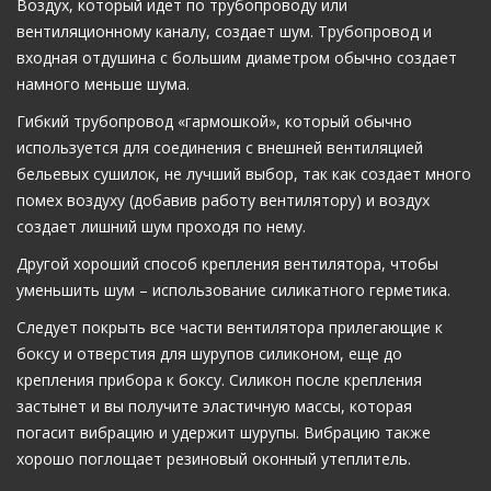
Воздух, который идет по трубопроводу или
вентиляционному каналу, создает шум. Трубопровод и
входная отдушина с большим диаметром обычно создает
намного меньше шума.
Гибкий трубопровод «гармошкой», который обычно
используется для соединения с внешней вентиляцией
бельевых сушилок, не лучший выбор, так как создает много
помех воздуху (добавив работу вентилятору) и воздух
создает лишний шум проходя по нему.
Другой хороший способ крепления вентилятора, чтобы
уменьшить шум – использование силикатного герметика.
Следует покрыть все части вентилятора прилегающие к
боксу и отверстия для шурупов силиконом, еще до
крепления прибора к боксу. Силикон после крепления
застынет и вы получите эластичную массы, которая
погасит вибрацию и удержит шурупы. Вибрацию также
хорошо поглощает резиновый оконный утеплитель.