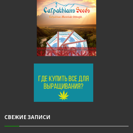
СВЕЖИЕ ЗАПИСИ