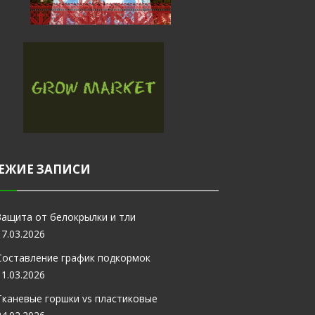
ЕЖИЕ ЗАПИСИ
Защита от белокрылки и тли
17.03.2026
Составление график подкормок
11.03.2026
Тканевые горшки vs пластиковые