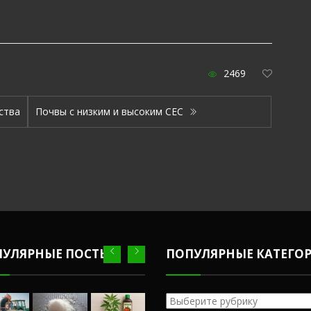
2469
ства
Почвы с низким и высоким СЕС
ПУЛЯРНЫЕ ПОСТЫ
ПОПУЛЯРНЫЕ КАТЕГО
Популярные