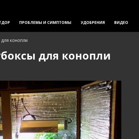
ТДОР
ПРОБЛЕМЫ И СИМПТОМЫ
УДОБРЕНИЯ
ВИДЕО
 для конопли
убоксы для конопли