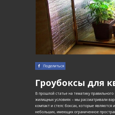
Поделиться
Гроубоксы для 
В прошлой статье на тематику правильного 
жилищных условиях – мы рассматривали вар
компакт и стелс боксах, которые являются
небольших, имеющих ограниченное простран