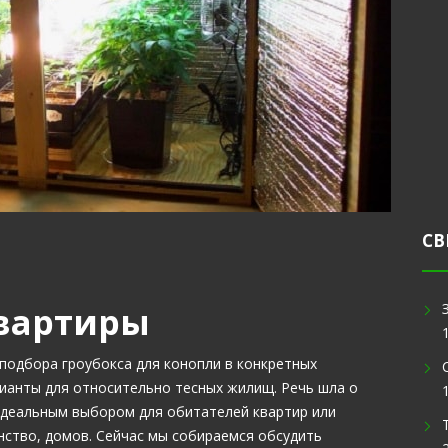
СВ
квартиры
подбора гроубокса для конопли в конкретных
ианты для относительно тесных жилищ. Речь шла о
 идеальным выбором для обитателей квартир или
ство, домов. Сейчас мы собираемся обсудить