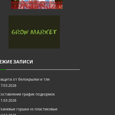
ЕЖИЕ ЗАПИСИ
Защита от белокрылки и тли
17.03.2026
Составление график подкормок
11.03.2026
Тканевые горшки vs пластиковые