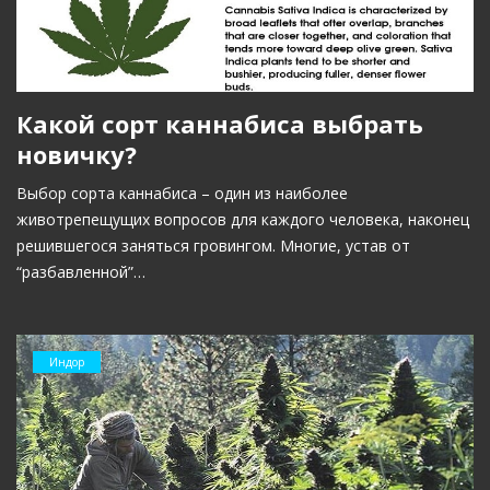
Какой сорт каннабиса выбрать
новичку?
Выбор сорта каннабиса – один из наиболее
животрепещущих вопросов для каждого человека, наконец
решившегося заняться гровингом. Многие, устав от
“разбавленной”…
Индор