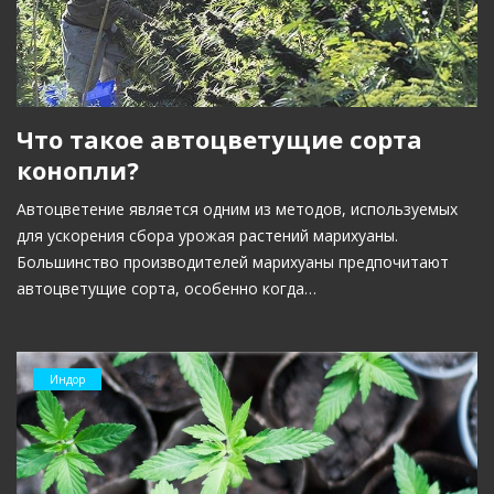
Что такое автоцветущие сорта
конопли?
Автоцветение является одним из методов, используемых
для ускорения сбора урожая растений марихуаны.
Большинство производителей марихуаны предпочитают
автоцветущие сорта, особенно когда…
Индор