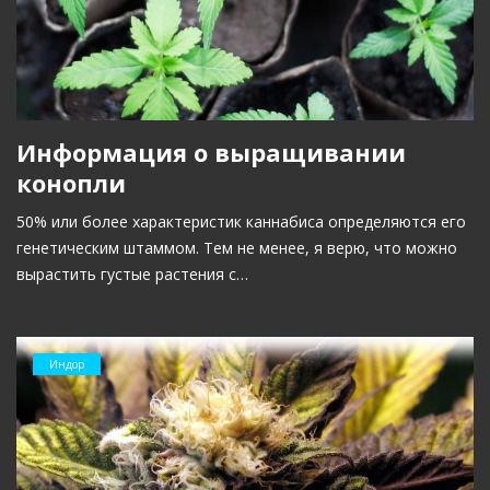
Информация о выращивании
конопли
50% или более характеристик каннабиса определяются его
генетическим штаммом. Тем не менее, я верю, что можно
вырастить густые растения с…
Индор