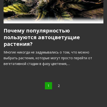
Почему популярностью
пользуются автоцветущие
растения?
Многие никогда не задумывались о том, что можно
выбрать растения, которые могут просто перейти от
вегетативной стадии в фазу цветения,…
1
2