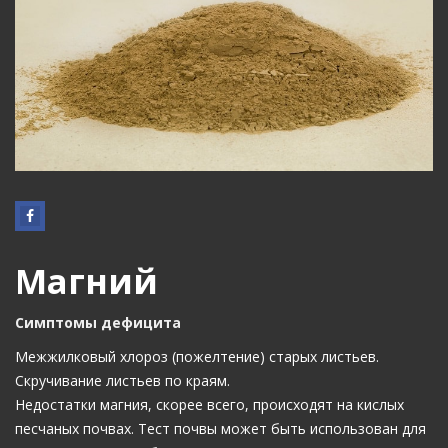
Магний
Симптомы дефицита
Межжилковый хлороз (пожелтение) старых листьев.
Скручивание листьев по краям.
Недостатки магния, скорее всего, происходят на кислых
песчаных почвах. Тест почвы может быть использован для