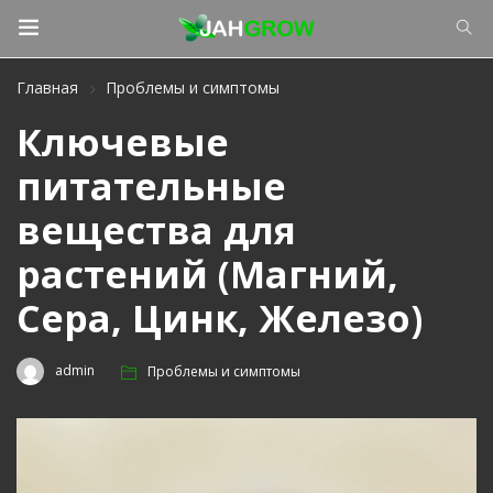
Главная
Проблемы и симптомы
Ключевые
питательные
вещества для
растений (Магний,
Сера, Цинк, Железо)
admin
Проблемы и симптомы