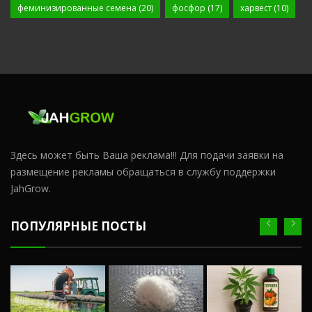
феминизированные семена
(20)
фосфор
(17)
харвест
(10)
Здесь может быть Ваша реклама!!! Для подачи заявки на
размещение рекламы обращаться в службу поддержки
JahGrow.
ПОПУЛЯРНЫЕ ПОСТЫ