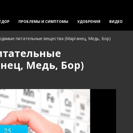
ТДОР
ПРОБЛЕМЫ И СИМПТОМЫ
УДОБРЕНИЯ
ВИДЕО
димые питательные вещества (Марганец, Медь, Бор)
итательные
нец, Медь, Бор)