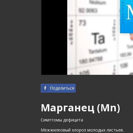
Поделиться
Марганец (Mn)
Симптомы дефицита
Межжилковый хлороз молодых листьев.