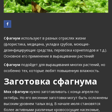
Сфагнум
используют в разных отраслях жизни
(флористика, медицина, укладка срубов, моющие-
дезинфицирующие средства, перевозка корнеплодов и т.д.).
Основное его применение в выращивании растений!
Сфагнум
подойдет для выращивания многих растений, но
особенно тех, которые любят повышенную влажность.
Заготовка сфагнума
Мох сфагнум
нужно заготавливать с конца апреля по
октябрь. Но его весенние заготовки могут быть осложнены
высоким уровнем талых вод. В начале июля становятся
более активными различные кровососущие насекомые,