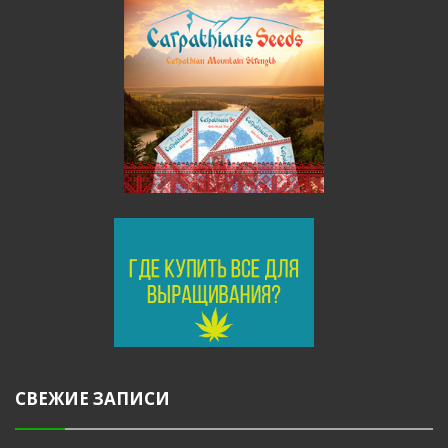
СВЕЖИЕ ЗАПИСИ