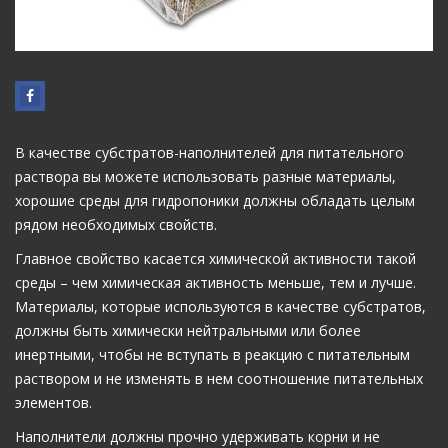
В качестве субстратов-наполнителей для питательного
раствора вы можете использовать разные материалы,
хорошие среды для гидропоники должны обладать целым
рядом необходимых свойств.
Главное свойство касается химической активности такой
среды – чем химическая активность меньше, тем и лучше.
Материалы, которые используются в качестве субстратов,
должны быть химически нейтральными или более
инертными, чтобы не вступать в реакцию с питательным
раствором и не изменять в нем соотношение питательных
элементов.
Наполнители должны прочно удерживать корни и не