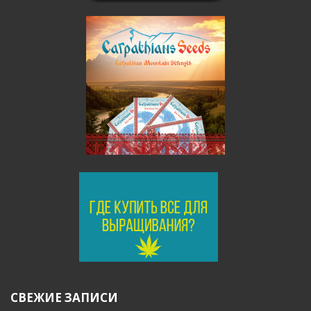
СВЕЖИЕ ЗАПИСИ